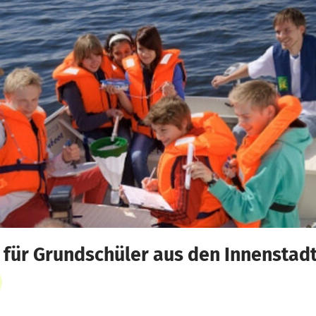
 für Grundschüler aus den Innenstad