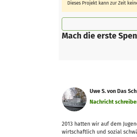
Dieses Projekt kann zur Zeit ke
Mach die erste Spen
Uwe S. von Das Schi
Nachricht schreibe
2013 hatten wir auf dem Jugend
wirtschaftlich und sozial schw