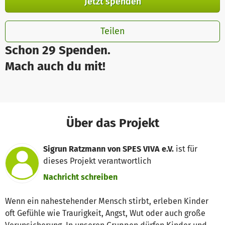
Jetzt spenden
Teilen
Schon 29 Spenden.
Mach auch du mit!
Über das Projekt
Sigrun Ratzmann von SPES VIVA e.V.
ist für
dieses Projekt verantwortlich
Nachricht schreiben
Wenn ein nahestehender Mensch stirbt, erleben Kinder
oft Gefühle wie Traurigkeit, Angst, Wut oder auch große