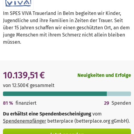
Im SPES VIVA Trauerland in Belm begleiten wir Kinder,
Jugendliche und ihre Familien in Zeiten der Trauer. Seit
über 15 Jahren schaffen wir einen geschützten Ort, an dem
junge Menschen mit ihrem Schmerz nicht allein bleiben
müssen.
10.139,51 €
Neuigkeiten und Erfolge
von 12.500 € gesammelt
81
%
finanziert
29
Spenden
Du erhältst eine Spendenbescheinigung
vom
Spendenempfänger
betterplace (betterplace.org gGmbH)
.