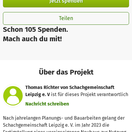
Jetzt spenden
Teilen
Schon 105 Spenden.
Mach auch du mit!
Über das Projekt
Thomas Richter von Schachgemeinschaft
Leipzig e. V
ist für dieses Projekt verantwortlich
Nachricht schreiben
Nach jahrelangen Planungs- und Bauarbeiten gelang der
Schachgemeinschaft Leipzig e. V. im Jahr 2023 die