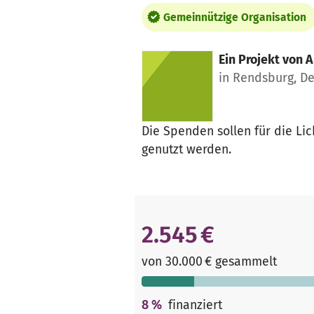
Gemeinnützige Organisation
Ein Projekt von
A
in Rendsburg, D
Die Spenden sollen für die Li
genutzt werden.
2.545 €
von 30.000 € gesammelt
8
%
finanziert