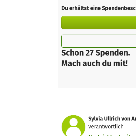
Du erhältst eine Spendenbesc
Schon 27 Spenden.
Mach auch du mit!
Sylvia Ullrich von 
verantwortlich