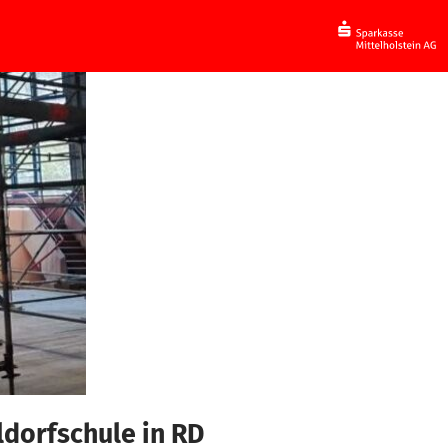
ldorfschule in RD