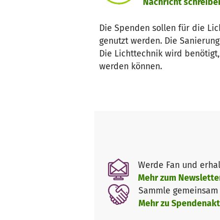
Nachricht schreibe
Die Spenden sollen für die Li
genutzt werden. Die Sanierung 
Die Lichttechnik wird benötigt
werden können.
Werde Fan und erhal
Mehr zum Newslette
Sammle gemeinsam m
Mehr zu Spendenakt