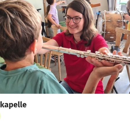
dkapelle