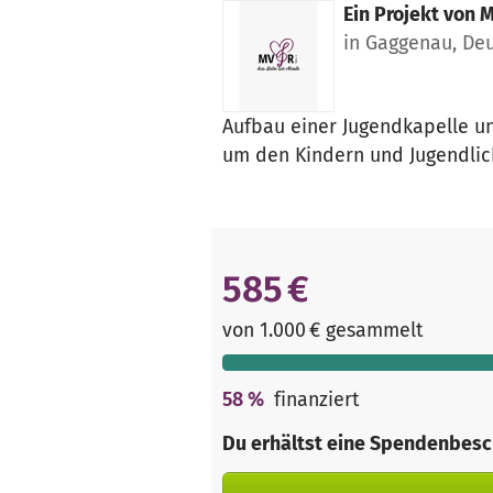
Ein Projekt von
M
in Gaggenau, De
Aufbau einer Jugendkapelle 
um den Kindern und Jugendlic
585 €
von 1.000 € gesammelt
58
%
finanziert
Du erhältst eine Spendenbesc