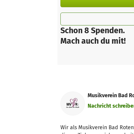
Schon 8 Spenden.
Mach auch du mit!
Musikverein Bad Ro
Nachricht schreibe
Wir als Musikverein Bad Roten