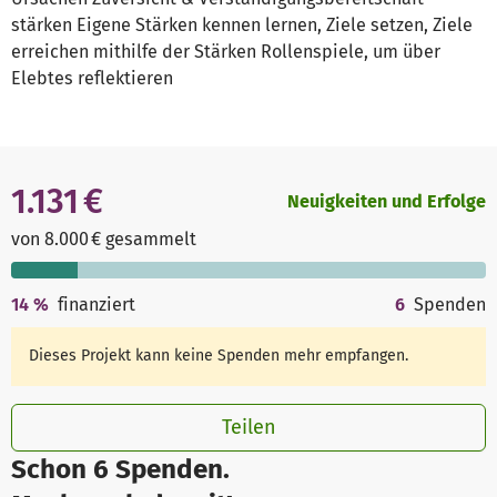
stärken Eigene Stärken kennen lernen, Ziele setzen, Ziele
erreichen mithilfe der Stärken Rollenspiele, um über
Elebtes reflektieren
1.131 €
Neuigkeiten und Erfolge
von 8.000 € gesammelt
14
%
finanziert
6
Spenden
Dieses Projekt kann keine Spenden mehr empfangen.
Teilen
Schon 6 Spenden.