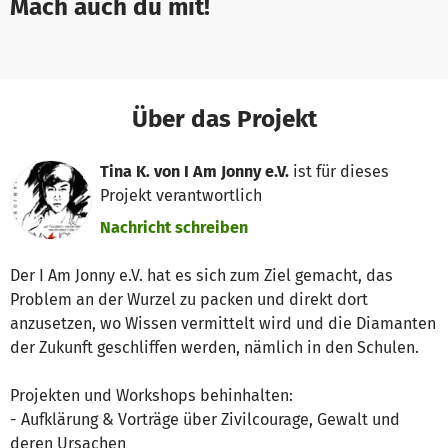
Mach auch du mit!
Über das Projekt
Tina K. von I Am Jonny e.V.
ist für dieses
Projekt verantwortlich
Nachricht schreiben
Der I Am Jonny e.V. hat es sich zum Ziel gemacht, das
Problem an der Wurzel zu packen und direkt dort
anzusetzen, wo Wissen vermittelt wird und die Diamanten
der Zukunft geschliffen werden, nämlich in den Schulen.
Projekten und Workshops behinhalten:
- Aufklärung & Vorträge über Zivilcourage, Gewalt und
deren Ursachen