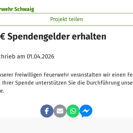
uerwehr Schwaig
Projekt teilen
 € Spendengelder erhalten
hrieb am 01.04.2026
serer Freiwilligen Feuerwehr veranstalten wir einen 
t Ihrer Spende unterstützen Sie die Durchführung unse
e.