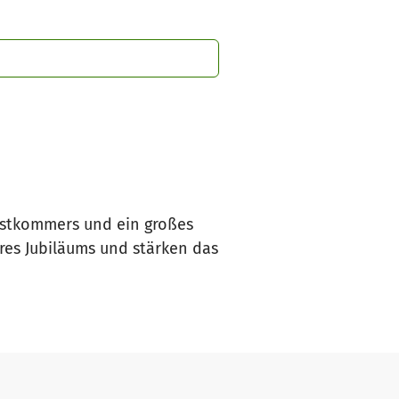
Festkommers und ein großes
res Jubiläums und stärken das