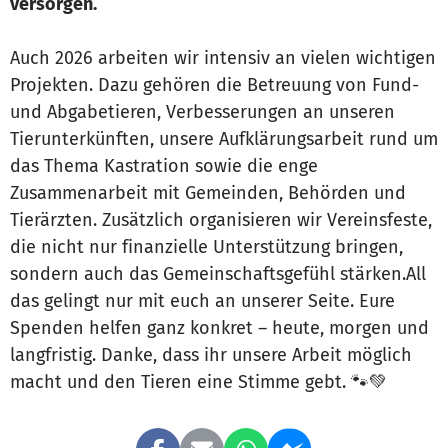
versorgen.
Auch 2026 arbeiten wir intensiv an vielen wichtigen
Projekten. Dazu gehören die Betreuung von Fund-
und Abgabetieren, Verbesserungen an unseren
Tierunterkünften, unsere Aufklärungsarbeit rund um
das Thema Kastration sowie die enge
Zusammenarbeit mit Gemeinden, Behörden und
Tierärzten. Zusätzlich organisieren wir Vereinsfeste,
die nicht nur finanzielle Unterstützung bringen,
sondern auch das Gemeinschaftsgefühl stärken.All
das gelingt nur mit euch an unserer Seite. Eure
Spenden helfen ganz konkret – heute, morgen und
langfristig. Danke, dass ihr unsere Arbeit möglich
macht und den Tieren eine Stimme gebt. 🐾💚