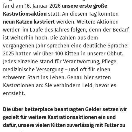
fand am 16. Januar 2026
unsere erste große
Kastrationsaktion
statt. An diesem Tag konnten
neun Katzen kastriert
werden. Weitere Aktionen
werden im Laufe des Jahres folgen, denn der Bedarf
ist weiterhin hoch. Die Zahlen aus dem
vergangenen Jahr sprechen eine deutliche Sprache:
2025 hatten wir über 100 Kitten in unserer Obhut.
Jedes einzelne stand für Verantwortung, Pflege,
medizinische Versorgung – und oft für einen
schweren Start ins Leben. Genau hier setzen
Kastrationen an: Sie verhindern Leid, bevor es
entsteht.
Die über betterplace beantragten Gelder setzen wir
gezielt für weitere Kastrationsaktionen ein und
dafür, unsere vielen Kitten zuverlässig mit Futter zu