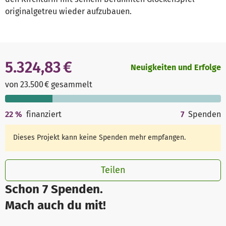
originalgetreu wieder aufzubauen.
5.324,83 €
Neuigkeiten und Erfolge
von 23.500 € gesammelt
22
%
finanziert
7
Spenden
Dieses Projekt kann keine Spenden mehr empfangen.
Teilen
Schon 7 Spenden.
Mach auch du mit!