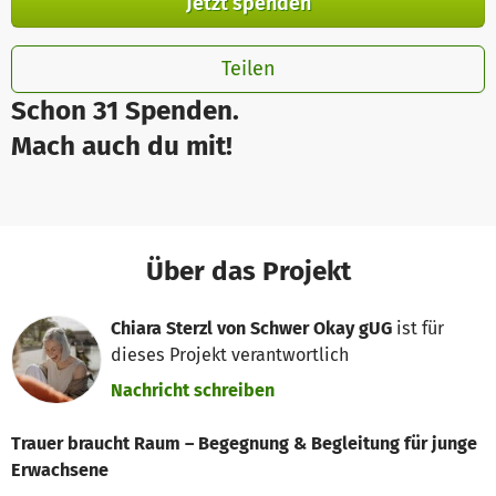
Jetzt spenden
Teilen
Schon 31 Spenden.
Mach auch du mit!
Über das Projekt
Chiara Sterzl von Schwer Okay gUG
ist für
dieses Projekt verantwortlich
Nachricht schreiben
Trauer braucht Raum – Begegnung & Begleitung für junge
Erwachsene