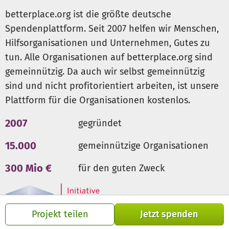
Jahr anbieten werden.
betterplace.org ist die größte deutsche
Spendenplattform. Seit 2007 helfen wir Menschen,
Hilfsorganisationen und Unternehmen, Gutes zu
tun. Alle Organisationen auf betterplace.org sind
gemeinnützig. Da auch wir selbst gemeinnützig
sind und nicht profitorientiert arbeiten, ist unsere
Plattform für die Organisationen kostenlos.
2007
gegründet
15.000
gemeinnützige Organisationen
300 Mio €
für den guten Zweck
Projekt teilen
Jetzt spenden