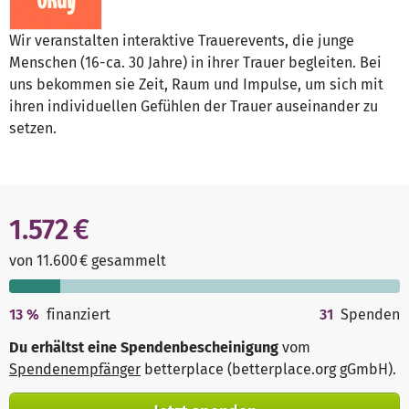
Wir veranstalten interaktive Trauerevents, die junge
Menschen (16-ca. 30 Jahre) in ihrer Trauer begleiten. Bei
uns bekommen sie Zeit, Raum und Impulse, um sich mit
ihren individuellen Gefühlen der Trauer auseinander zu
setzen.
1.572 €
von 11.600 € gesammelt
13
%
finanziert
31
Spenden
Du erhältst eine Spendenbescheinigung
vom
Spendenempfänger
betterplace (betterplace.org gGmbH)
.