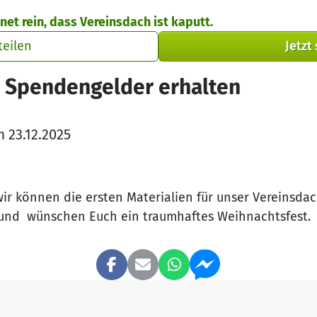
net rein, dass Vereinsdach ist kaputt.
teilen
Jetzt
€ Spendengelder erhalten
 23.12.2025
ir können die ersten Materialien für unser Vereinsdac
 und wünschen Euch ein traumhaftes Weihnachtsfest.