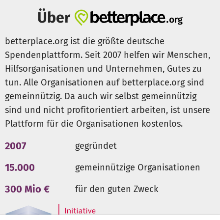
Flyer online ansehen
Über
betterplace.org ist die größte deutsche
Spendenplattform. Seit 2007 helfen wir Menschen,
Hilfsorganisationen und Unternehmen, Gutes zu
tun. Alle Organisationen auf betterplace.org sind
gemeinnützig. Da auch wir selbst gemeinnützig
sind und nicht profitorientiert arbeiten, ist unsere
Plattform für die Organisationen kostenlos.
2007
gegründet
15.000
gemeinnützige Organisationen
300 Mio €
für den guten Zweck