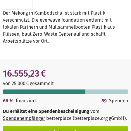
Der Mekong in Kambodscha ist stark mit Plastik
verschmutzt. Die everwave foundation entfernt mit
lokalen Partnern und Müllsammelbooten Plastik aus
Flüssen, baut Zero-Waste Center auf und schafft
Arbeitsplätze vor Ort.
16.555,23 €
von 25.000 € gesammelt
66
%
finanziert
89
Spenden
Du erhältst eine Spendenbescheinigung
vom
Spendenempfänger
betterplace (betterplace.org gGmbH)
.