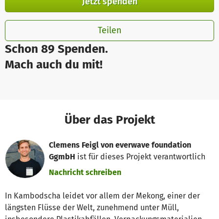
Jetzt spenden
Teilen
Schon 89 Spenden.
Mach auch du mit!
Über das Projekt
Clemens Feigl von everwave foundation
GgmbH
ist für dieses Projekt verantwortlich
Nachricht schreiben
In Kambodscha leidet vor allem der Mekong, einer der
längsten Flüsse der Welt, zunehmend unter Müll,