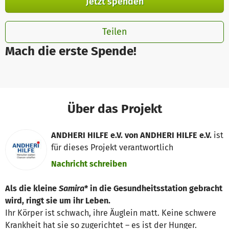
Jetzt spenden
Teilen
Mach die erste Spende!
Über das Projekt
ANDHERI HILFE e.V. von ANDHERI HILFE e.V.
ist
für dieses Projekt verantwortlich
Nachricht schreiben
Als die kleine
Samira
* in die Gesundheitsstation gebracht
wird, ringt sie um ihr Leben.
Ihr Körper ist schwach, ihre Äuglein matt. Keine schwere
Krankheit hat sie so zugerichtet – es ist der Hunger.