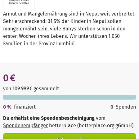
Armut und Mangelernährung sind in Nepal weit verbreitet.
Sehr erschreckend: 31,5% der Kinder in Nepal sollen
mangelernährt sein, viele Babys sterben schon in den
ersten Wochen ihres Lebens. Wir unterstützen 1.050
Familien in der Provinz Lumbini.
0 €
von 109.989 € gesammelt
0
%
finanziert
0
Spenden
Du erhältst eine Spendenbescheinigung
vom
Spendenempfänger
betterplace (betterplace.org gGmbH)
.