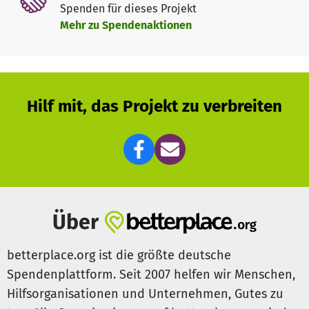
Spenden für dieses Projekt
Mehr zu Spendenaktionen
Hilf mit, das Projekt zu verbreiten
Über
betterplace.org ist die größte deutsche
Spendenplattform. Seit 2007 helfen wir Menschen,
Hilfsorganisationen und Unternehmen, Gutes zu