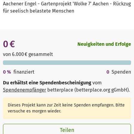
Aachener Engel - Gartenprojekt 'Wolke 7' Aachen - Rückzug
für seelisch belastete Menschen
0 €
Neuigkeiten und Erfolge
von 6.000 € gesammelt
0
%
finanziert
0
Spenden
Du erhältst eine Spendenbescheinigung
vom
Spendenempfänger
betterplace (betterplace.org gGmbH)
.
Dieses Projekt kann zur Zeit keine Spenden empfangen. Bitte
versuche es morgen wieder.
Teilen