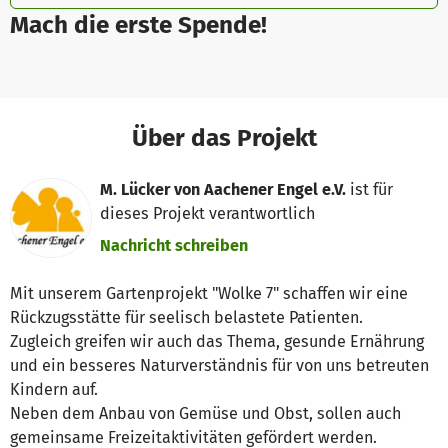
Mach die erste Spende!
Über das Projekt
M. Lücker von Aachener Engel e.V.
ist für
dieses Projekt verantwortlich
Nachricht schreiben
Mit unserem Gartenprojekt "Wolke 7" schaffen wir eine
Rückzugsstätte für seelisch belastete Patienten.
Zugleich greifen wir auch das Thema, gesunde Ernährung
und ein besseres Naturverständnis für von uns betreuten
Kindern auf.
Neben dem Anbau von Gemüse und Obst, sollen auch
gemeinsame Freizeitaktivitäten gefördert werden.