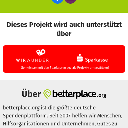
Dieses Projekt wird auch unterstützt
über
Über
betterplace.org ist die größte deutsche
Spendenplattform. Seit 2007 helfen wir Menschen,
Hilfsorganisationen und Unternehmen, Gutes zu