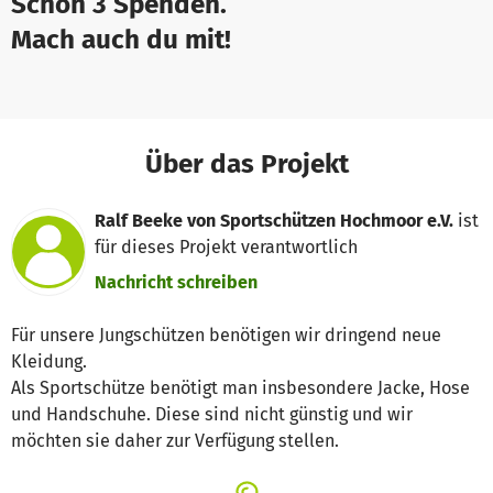
Schon 3 Spenden.
Mach auch du mit!
Über das Projekt
Ralf Beeke von Sportschützen Hochmoor e.V.
ist
für dieses Projekt verantwortlich
Nachricht schreiben
Für unsere Jungschützen benötigen wir dringend neue
Kleidung.
Als Sportschütze benötigt man insbesondere Jacke, Hose
und Handschuhe. Diese sind nicht günstig und wir
möchten sie daher zur Verfügung stellen.