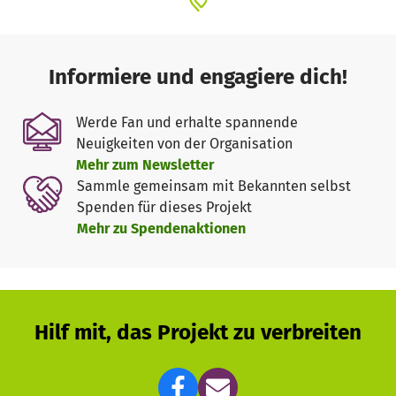
Informiere und engagiere dich!
Werde Fan und erhalte spannende
Neuigkeiten von der Organisation
Mehr zum Newsletter
Sammle gemeinsam mit Bekannten selbst
Spenden für dieses Projekt
Mehr zu Spendenaktionen
Hilf mit, das Projekt zu verbreiten