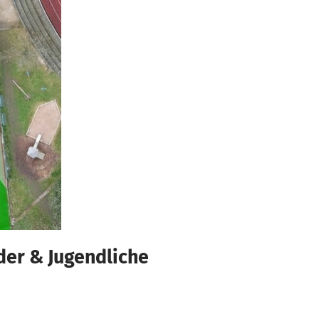
nder & Jugendliche