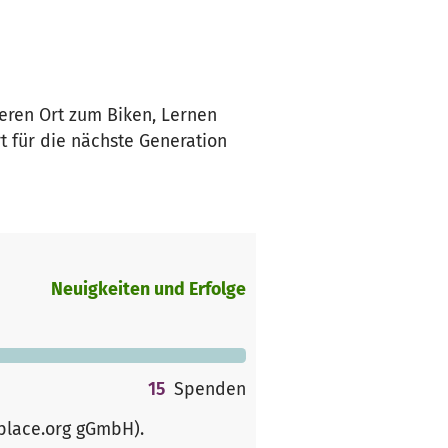
eren Ort zum Biken, Lernen
 für die nächste Generation
Neuigkeiten und Erfolge
15
Spenden
rplace.org gGmbH)
.