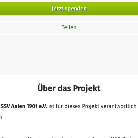
Jetzt spenden
Teilen
Über das Projekt
 SSV Aalen 1901 e.V.
ist für dieses Projekt verantwortlich
n