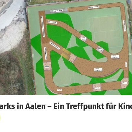
rks in Aalen – Ein Treffpunkt für Ki