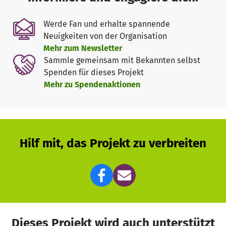
Werde Fan und erhalte spannende
Neuigkeiten von der Organisation
Mehr zum Newsletter
Sammle gemeinsam mit Bekannten selbst
Spenden für dieses Projekt
Mehr zu Spendenaktionen
Hilf mit, das Projekt zu verbreiten
Dieses Projekt wird auch unterstützt