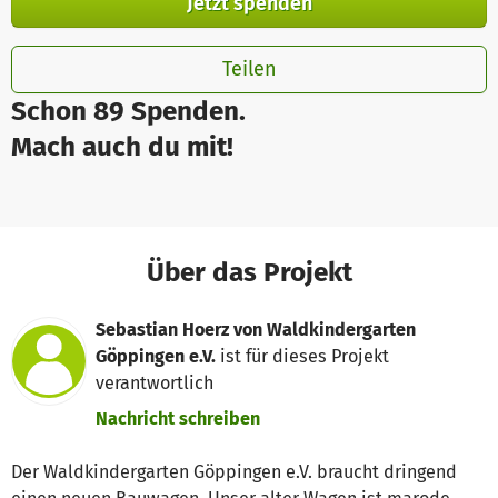
Jetzt spenden
Teilen
Schon 89 Spenden.
Mach auch du mit!
Über das Projekt
Sebastian Hoerz von Waldkindergarten
Göppingen e.V.
ist für dieses Projekt
verantwortlich
Nachricht schreiben
Der Waldkindergarten Göppingen e.V. braucht dringend