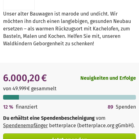
Unser alter Bauwagen ist marode und undicht. Wir
möchten ihn durch einen langlebigen, gesunden Neubau
ersetzen – als warmen Rückzugsort mit Kachelofen, zum
Basteln, Malen und Kochen. Helfen Sie mit, unseren
Waldkindern Geborgenheit zu schenken!
6.000,20 €
Neuigkeiten und Erfolge
von 49.999 € gesammelt
12
%
finanziert
89
Spenden
Du erhältst eine Spendenbescheinigung
vom
Spendenempfänger
betterplace (betterplace.org gGmbH)
.