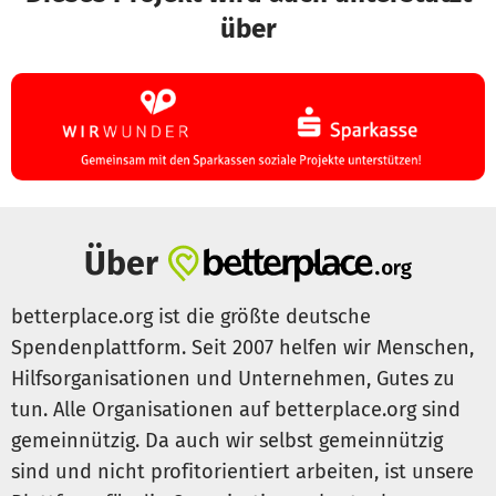
über
Über
betterplace.org ist die größte deutsche
Spendenplattform. Seit 2007 helfen wir Menschen,
Hilfsorganisationen und Unternehmen, Gutes zu
tun. Alle Organisationen auf betterplace.org sind
gemeinnützig. Da auch wir selbst gemeinnützig
sind und nicht profitorientiert arbeiten, ist unsere