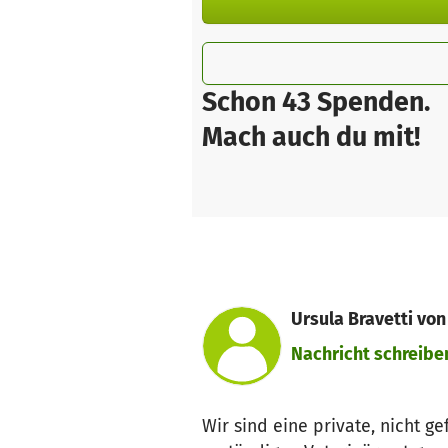
Schon 43 Spenden.
Mach auch du mit!
Ursula Bravetti von
Nachricht schreibe
Wir sind eine private, nicht 