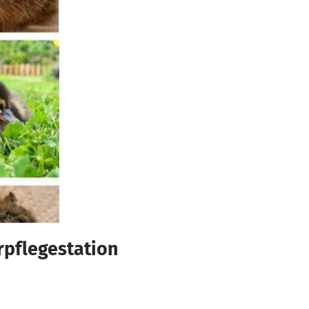
erpflegestation