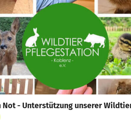
in Not - Unterstützung unserer Wildti