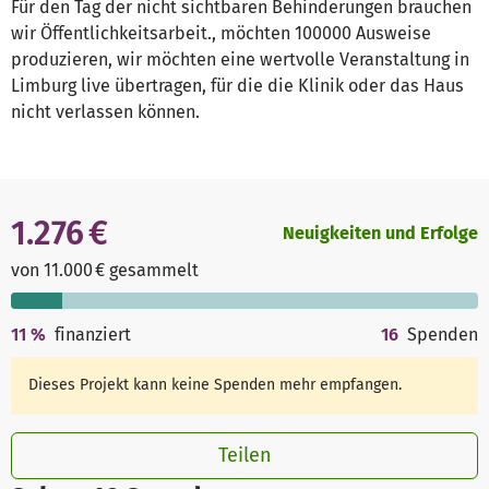
Für den Tag der nicht sichtbaren Behinderungen brauchen
wir Öffentlichkeitsarbeit., möchten 100000 Ausweise
produzieren, wir möchten eine wertvolle Veranstaltung in
Limburg live übertragen, für die die Klinik oder das Haus
nicht verlassen können.
1.276 €
Neuigkeiten und Erfolge
von 11.000 € gesammelt
11
%
finanziert
16
Spenden
Dieses Projekt kann keine Spenden mehr empfangen.
Teilen