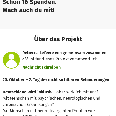
Schon 16 Spenden.
Mach auch du mit!
Über das Projekt
Rebecca Lefevre von gemeinsam zusammen
e.V.
ist für dieses Projekt verantwortlich
Nachricht schreiben
20. Oktober – 2. Tag der nicht sichtbaren Behinderungen
Deutschland wird inklusiv
– aber wirklich mit uns?
Mit Menschen mit psychischen, neurologischen und
chronischen Erkrankungen?
Mit Menschen mit neurodivergenten Profilen wie