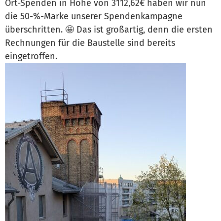
Ort-Spenden in Höhe von 3112,62€ haben wir nun
die 50-%-Marke unserer Spendenkampagne
überschritten. 🤩 Das ist großartig, denn die ersten
Rechnungen für die Baustelle sind bereits
eingetroffen.