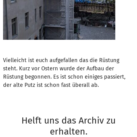
Vielleicht ist euch aufgefallen das die Rüstung
steht. Kurz vor Ostern wurde der Aufbau der
Rüstung begonnen. Es ist schon einiges passiert,
der alte Putz ist schon fast überall ab.
Helft uns das Archiv zu
erhalten.