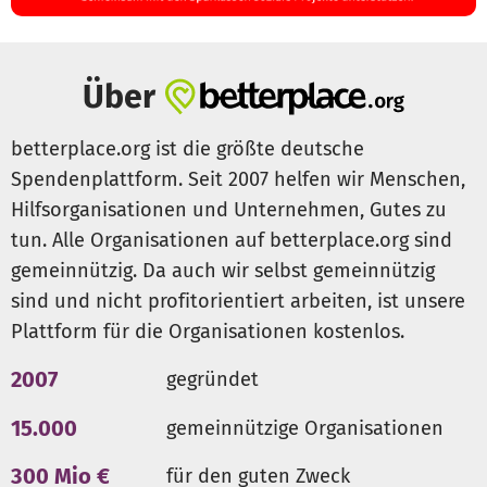
Über
betterplace.org ist die größte deutsche
Spendenplattform. Seit 2007 helfen wir Menschen,
Hilfsorganisationen und Unternehmen, Gutes zu
tun. Alle Organisationen auf betterplace.org sind
gemeinnützig. Da auch wir selbst gemeinnützig
sind und nicht profitorientiert arbeiten, ist unsere
Plattform für die Organisationen kostenlos.
2007
gegründet
15.000
gemeinnützige Organisationen
300 Mio €
für den guten Zweck