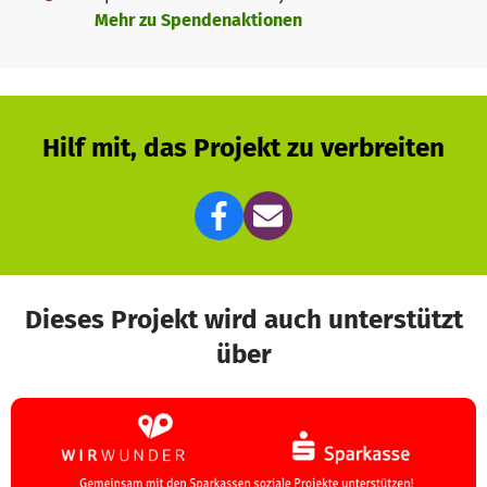
Mehr zu Spendenaktionen
Hilf mit, das Projekt zu verbreiten
Dieses Projekt wird auch unterstützt
über