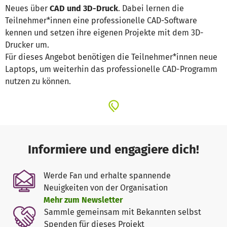
Neues über
CAD und 3D-Druck
. Dabei lernen die
Teilnehmer*innen eine professionelle CAD-Software
kennen und setzen ihre eigenen Projekte mit dem 3D-
Drucker um.
Für dieses Angebot benötigen die Teilnehmer*innen neue
Laptops, um weiterhin das professionelle CAD-Programm
nutzen zu können.
Informiere und engagiere dich!
Werde Fan und erhalte spannende
Neuigkeiten von der Organisation
Mehr zum Newsletter
Sammle gemeinsam mit Bekannten selbst
Spenden für dieses Projekt