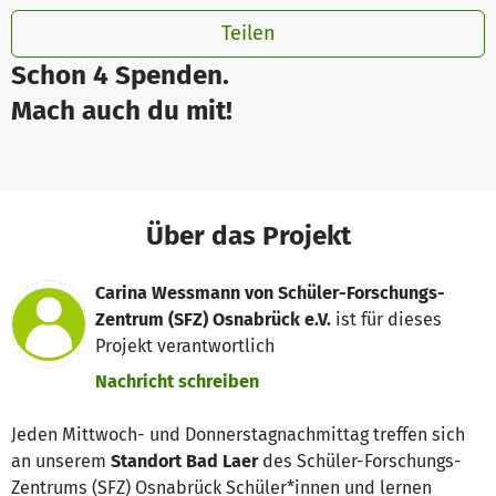
Teilen
Schon 4 Spenden.
Mach auch du mit!
Über das Projekt
Carina Wessmann von Schüler-Forschungs-
Zentrum (SFZ) Osnabrück e.V.
ist für dieses
Projekt verantwortlich
Nachricht schreiben
Jeden Mittwoch- und Donnerstagnachmittag treffen sich
an unserem
Standort Bad Laer
des Schüler-Forschungs-
Zentrums (SFZ) Osnabrück Schüler*innen und lernen