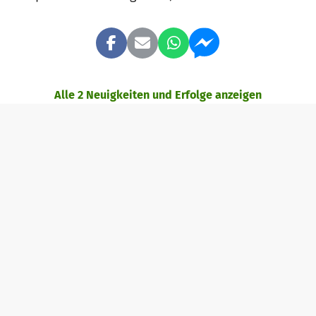
Alle 2 Neuigkeiten und Erfolge anzeigen