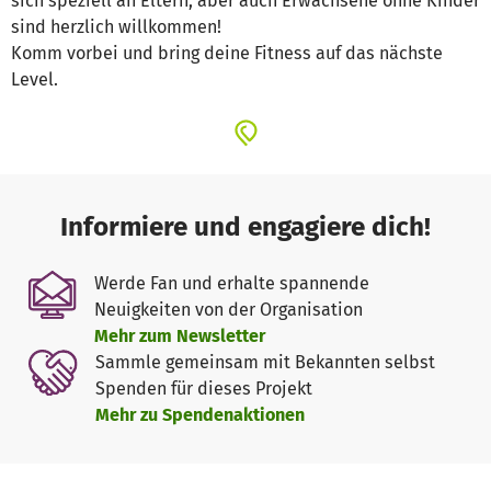
sich speziell an Eltern, aber auch Erwachsene ohne Kinder
sind herzlich willkommen!
Komm vorbei und bring deine Fitness auf das nächste
Level.
Informiere und engagiere dich!
Werde Fan und erhalte spannende
Neuigkeiten von der Organisation
Mehr zum Newsletter
Sammle gemeinsam mit Bekannten selbst
Spenden für dieses Projekt
Mehr zu Spendenaktionen