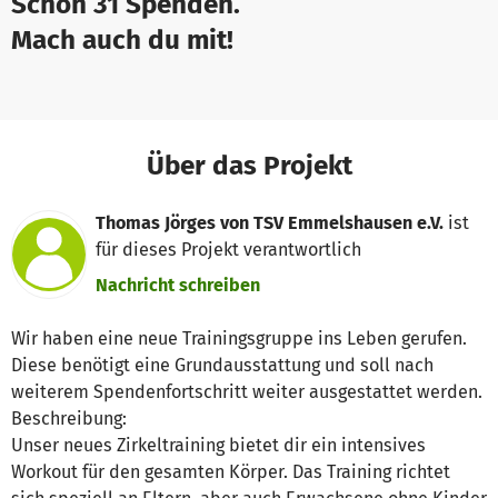
Schon 31 Spenden.
Mach auch du mit!
Über das Projekt
Thomas Jörges von TSV Emmelshausen e.V.
ist
für dieses Projekt verantwortlich
Nachricht schreiben
Wir haben eine neue Trainingsgruppe ins Leben gerufen.
Diese benötigt eine Grundausstattung und soll nach
weiterem Spendenfortschritt weiter ausgestattet werden.
Beschreibung:
Unser neues Zirkeltraining bietet dir ein intensives
Workout für den gesamten Körper. Das Training richtet