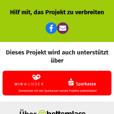
Hilf mit, das Projekt zu verbreiten
Dieses Projekt wird auch unterstützt
über