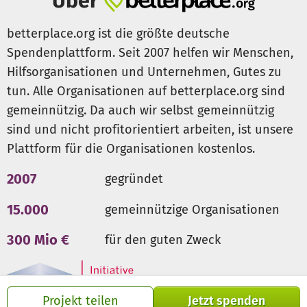
Über
betterplace.org ist die größte deutsche
Spendenplattform. Seit 2007 helfen wir Menschen,
Hilfsorganisationen und Unternehmen, Gutes zu
tun. Alle Organisationen auf betterplace.org sind
gemeinnützig. Da auch wir selbst gemeinnützig
sind und nicht profitorientiert arbeiten, ist unsere
Plattform für die Organisationen kostenlos.
2007
gegründet
15.000
gemeinnützige Organisationen
300 Mio €
für den guten Zweck
Projekt teilen
Jetzt spenden