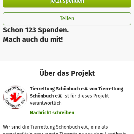
Jetzt spenden
Teilen
Schon 123 Spenden.
Mach auch du mit!
Über das Projekt
Tierrettung Schönbuch e.V. von Tierrettung
Schönbuch e.V.
ist für dieses Projekt
verantwortlich
Nachricht schreiben
Wir sind die Tierrettung Schönbuch e.V., eine als