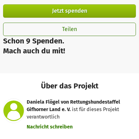
Jetzt spenden
Teilen
Schon 9 Spenden.
Mach auch du mit!
Über das Projekt
Daniela Flögel von Rettungshundestaffel
Gifhorner Land e. V.
ist für dieses Projekt
verantwortlich
Nachricht schreiben