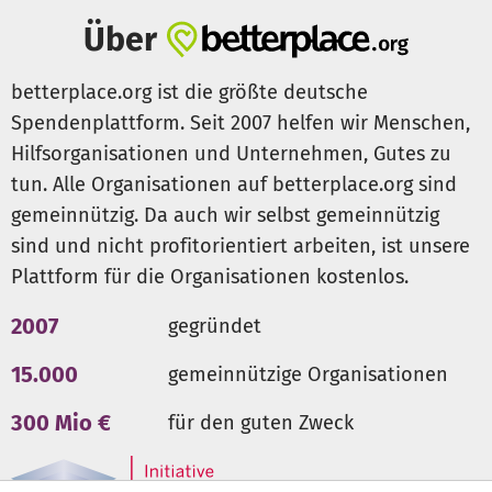
Über
betterplace.org ist die größte deutsche
Spendenplattform. Seit 2007 helfen wir Menschen,
Hilfsorganisationen und Unternehmen, Gutes zu
tun. Alle Organisationen auf betterplace.org sind
gemeinnützig. Da auch wir selbst gemeinnützig
sind und nicht profitorientiert arbeiten, ist unsere
Plattform für die Organisationen kostenlos.
2007
gegründet
15.000
gemeinnützige Organisationen
300 Mio €
für den guten Zweck