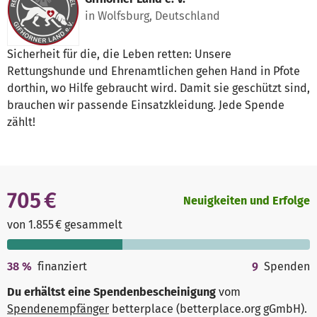
in Wolfsburg, Deutschland
Sicherheit für die, die Leben retten: Unsere
Rettungshunde und Ehrenamtlichen gehen Hand in Pfote
dorthin, wo Hilfe gebraucht wird. Damit sie geschützt sind,
brauchen wir passende Einsatzkleidung. Jede Spende
zählt!
705 €
Neuigkeiten und Erfolge
von 1.855 € gesammelt
38
%
finanziert
9
Spenden
Du erhältst eine Spendenbescheinigung
vom
Spendenempfänger
betterplace (betterplace.org gGmbH)
.