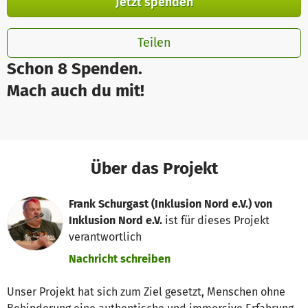
Jetzt spenden
Teilen
Schon 8 Spenden.
Mach auch du mit!
Über das Projekt
Frank Schurgast (Inklusion Nord e.V.) von
Inklusion Nord e.V.
ist für dieses Projekt
verantwortlich
Nachricht schreiben
Unser Projekt hat sich zum Ziel gesetzt, Menschen ohne