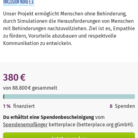
Unser Projekt ermöglicht Menschen ohne Behinderung,
durch Simulationen die Herausforderungen von Menschen
mit Behinderungen nachzuvollziehen. Ziel ist es, Empathie
zu fördern, Vorurteile abzubauen und respektvolle
Kommunikation zu entwickeln.
380 €
von 88.800 € gesammelt
1
%
finanziert
8
Spenden
Du erhältst eine Spendenbescheinigung
vom
Spendenempfänger
betterplace (betterplace.org gGmbH)
.