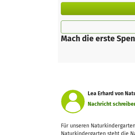
Mach die erste Spen
Lea Erhard von Na
Nachricht schreibe
Für unseren Naturkindergarte
Naturkindergarten steht die 