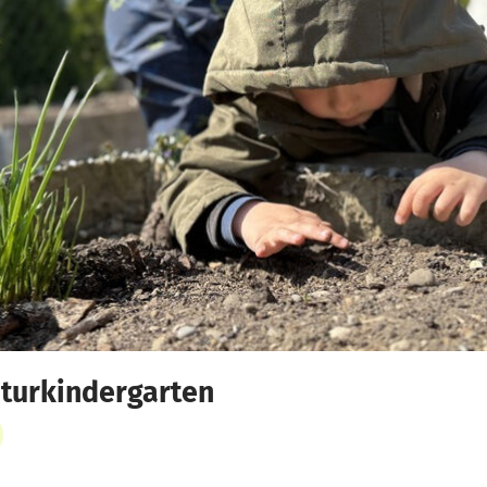
turkindergarten