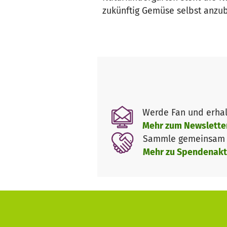
zukünftig Gemüse selbst anzu
Werde Fan und erhal
Mehr zum Newslette
Sammle gemeinsam m
Mehr zu Spendenakt