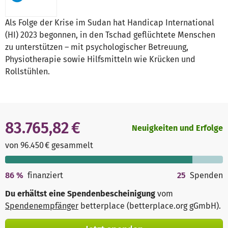
Als Folge der Krise im Sudan hat Handicap International
(HI) 2023 begonnen, in den Tschad geflüchtete Menschen
zu unterstützen – mit psychologischer Betreuung,
Physiotherapie sowie Hilfsmitteln wie Krücken und
Rollstühlen.
83.765,82 €
Neuigkeiten und Erfolge
von 96.450 € gesammelt
86
%
finanziert
25
Spenden
Du erhältst eine Spendenbescheinigung
vom
Spendenempfänger
betterplace (betterplace.org gGmbH)
.