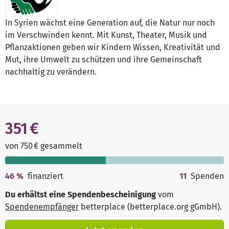
In Syrien wächst eine Generation auf, die Natur nur noch
im Verschwinden kennt. Mit Kunst, Theater, Musik und
Pflanzaktionen geben wir Kindern Wissen, Kreativität und
Mut, ihre Umwelt zu schützen und ihre Gemeinschaft
nachhaltig zu verändern.
351 €
von 750 € gesammelt
46
%
finanziert
11
Spenden
Du erhältst eine Spendenbescheinigung
vom
Spendenempfänger
betterplace (betterplace.org gGmbH)
.