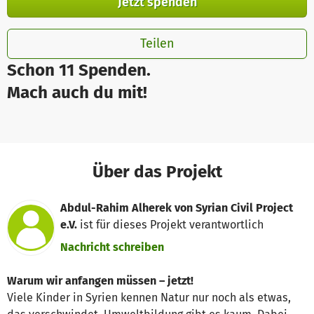
Jetzt spenden
Teilen
Schon 11 Spenden.
Mach auch du mit!
Über das Projekt
Abdul-Rahim Alherek von Syrian Civil Project
e.V.
ist für dieses Projekt verantwortlich
Nachricht schreiben
Warum wir anfangen müssen – jetzt!
Viele Kinder in Syrien kennen Natur nur noch als etwas,