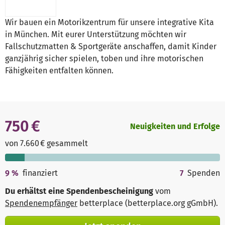
Wir bauen ein Motorikzentrum für unsere integrative Kita
in München. Mit eurer Unterstützung möchten wir
Fallschutzmatten & Sportgeräte anschaffen, damit Kinder
ganzjährig sicher spielen, toben und ihre motorischen
Fähigkeiten entfalten können.
750 €
Neuigkeiten und Erfolge
von 7.660 € gesammelt
9
%
finanziert
7
Spenden
Du erhältst eine Spendenbescheinigung
vom
Spendenempfänger
betterplace (betterplace.org gGmbH)
.