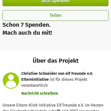
Jetzt spenden
Teilen
Schon 7 Spenden.
Mach auch du mit!
Über das Projekt
Christine Schneider von elf Freunde e.V.
Elterninitiative
ist für dieses Projekt
verantwortlich
Nachricht schreiben
Unsere Eltern-Kind-Initiative Elf Freunde e.V. im Herzen