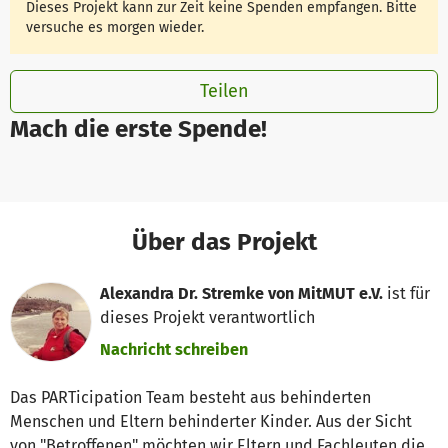
Dieses Projekt kann zur Zeit keine Spenden empfangen. Bitte
versuche es morgen wieder.
Teilen
Mach die erste Spende!
Über das Projekt
Alexandra Dr. Stremke von MitMUT e.V.
ist für
dieses Projekt verantwortlich
Nachricht schreiben
Das PARTicipation Team besteht aus behinderten
Menschen und Eltern behinderter Kinder. Aus der Sicht
von "Betroffenen" möchten wir Eltern und Fachleuten die