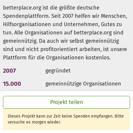
betterplace.org ist die größte deutsche
Spendenplattform. Seit 2007 helfen wir Menschen,
Hilfsorganisationen und Unternehmen, Gutes zu
tun. Alle Organisationen auf betterplace.org sind
gemeinnützig. Da auch wir selbst gemeinnützig
sind und nicht profitorientiert arbeiten, ist unsere
Plattform für die Organisationen kostenlos.
2007
gegründet
15.000
gemeinnützige Organisationen
300 Mio €
für den guten Zweck
Projekt teilen
Dieses Projekt kann zur Zeit keine Spenden empfangen. Bitte
versuche es morgen wieder.