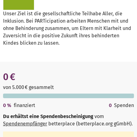
Unser Ziel ist die gesellschaftliche Teilhabe Aller, die
Inklusion. Bei PARTicipation arbeiten Menschen mit und
ohne Behinderung zusammen, um Eltern mit Klarheit und
Zuversicht in die positive Zukunft ihres behinderten
Kindes blicken zu lassen.
0 €
von 5.000 € gesammelt
0
%
finanziert
0
Spenden
Du erhältst eine Spendenbescheinigung
vom
Spendenempfänger
betterplace (betterplace.org gGmbH)
.