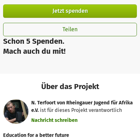
Jetzt spenden
Teilen
Schon 5 Spenden.
Mach auch du mit!
Über das Projekt
N. Terfoort von Rheingauer Jugend für Afrika
e.V.
ist für dieses Projekt verantwortlich
Nachricht schreiben
Education for a better future