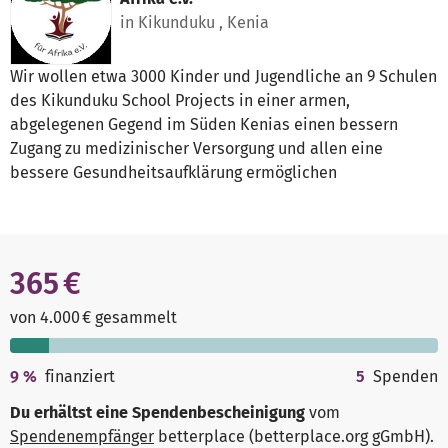
in Kikunduku , Kenia
Wir wollen etwa 3000 Kinder und Jugendliche an 9 Schulen
des Kikunduku School Projects in einer armen,
abgelegenen Gegend im Süden Kenias einen bessern
Zugang zu medizinischer Versorgung und allen eine
bessere Gesundheitsaufklärung ermöglichen
365 €
von 4.000 € gesammelt
9
%
finanziert
5
Spenden
Du erhältst eine Spendenbescheinigung
vom
Spendenempfänger
betterplace (betterplace.org gGmbH)
.