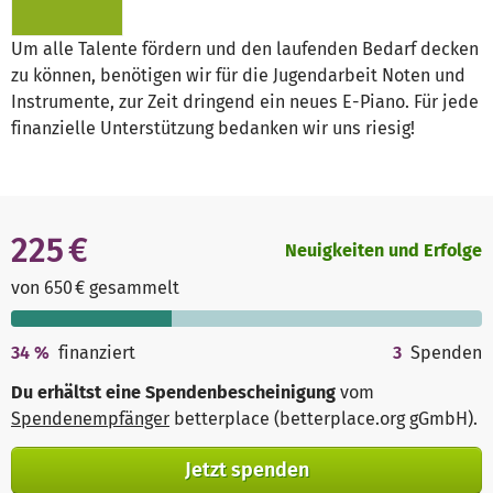
Um alle Talente fördern und den laufenden Bedarf decken
zu können, benötigen wir für die Jugendarbeit Noten und
Instrumente, zur Zeit dringend ein neues E-Piano. Für jede
finanzielle Unterstützung bedanken wir uns riesig!
225 €
Neuigkeiten und Erfolge
von 650 € gesammelt
34
%
finanziert
3
Spenden
Du erhältst eine Spendenbescheinigung
vom
Spendenempfänger
betterplace (betterplace.org gGmbH)
.
Jetzt spenden