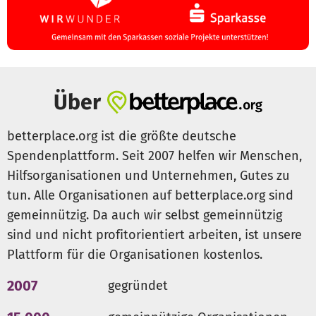
Über
betterplace.org ist die größte deutsche
Spendenplattform. Seit 2007 helfen wir Menschen,
Hilfsorganisationen und Unternehmen, Gutes zu
tun. Alle Organisationen auf betterplace.org sind
gemeinnützig. Da auch wir selbst gemeinnützig
sind und nicht profitorientiert arbeiten, ist unsere
Plattform für die Organisationen kostenlos.
2007
gegründet