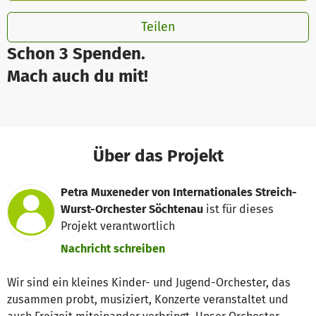
Teilen
Schon 3 Spenden.
Mach auch du mit!
Über das Projekt
Petra Muxeneder von Internationales Streich-
Wurst-Orchester Söchtenau
ist für dieses
Projekt verantwortlich
Nachricht schreiben
Wir sind ein kleines Kinder- und Jugend-Orchester, das
zusammen probt, musiziert, Konzerte veranstaltet und