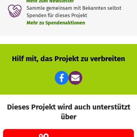
Mehr zum Newsletter
Sammle gemeinsam mit Bekannten selbst
Spenden für dieses Projekt
Mehr zu Spendenaktionen
Hilf mit, das Projekt zu verbreiten
Dieses Projekt wird auch unterstützt
über