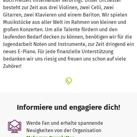
auch Freizeit miteinander verbringt. Unser Orchester
besteht zur Zeit aus drei Violinen, zwei Celli, zwei
Gitarren, zwei Klavieren und einem Bariton. Wir spielen
Musikstücke aus aller Welt im Rahmen von kleinen und
großen Konzerten. Um alle Talente fördern und den
laufenden Bedarf decken zu können, benötigen wir für die
Jugendarbeit Noten und Instrumente, zur Zeit dringend ein
neues E-Piano. Für jede finanzielle Unterstützung
bedanken wir uns riesig und freuen uns schon auf viele
Zuhörer!
Informiere und engagiere dich!
Werde Fan und erhalte spannende
Neuigkeiten von der Organisation