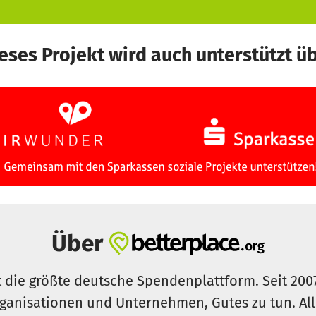
eses Projekt wird auch unterstützt ü
Über
t die größte deutsche Spendenplattform. Seit 200
ganisationen und Unternehmen, Gutes zu tun. Al