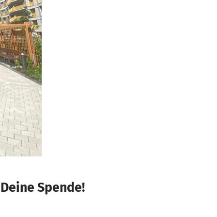
 Deine Spende!