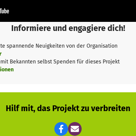
Informiere und engagiere dich!
te spannende Neuigkeiten von der Organisation
r
it Bekannten selbst Spenden für dieses Projekt
ionen
Hilf mit, das Projekt zu verbreiten