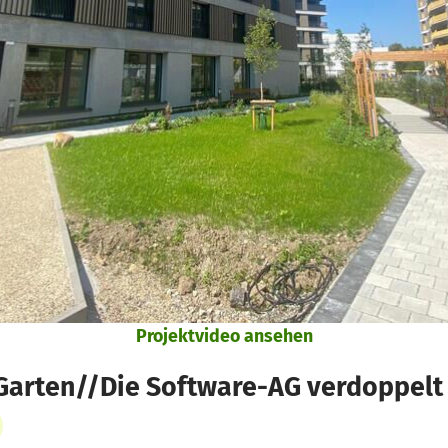
Projektvideo ansehen
arten//Die Software-AG verdoppelt