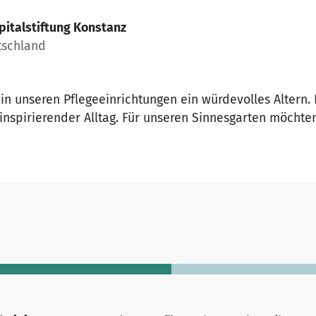
pitalstiftung Konstanz
tschland
in unseren Pflegeeinrichtungen ein würdevolles Altern.
inspirierender Alltag. Für unseren Sinnesgarten möchte