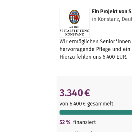
Ein Projekt von
S
in Konstanz, Deu
Wir ermöglichen Senior*innen 
hervorragende Pflege und ein 
Hierzu fehlen uns 6.400 EUR.
3.340 €
von 6.400 € gesammelt
52
%
finanziert