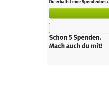
Du erhältst eine Spendenbesc
Schon 5 Spenden.
Mach auch du mit!