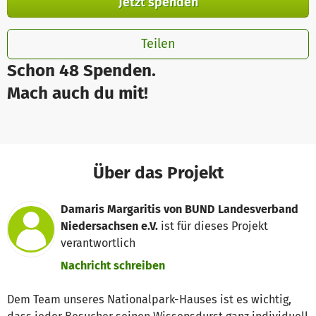
Jetzt spenden
Teilen
Schon 48 Spenden.
Mach auch du mit!
Über das Projekt
Damaris Margaritis von BUND Landesverband
Niedersachsen e.V.
ist für dieses Projekt
verantwortlich
Nachricht schreiben
Dem Team unseres Nationalpark-Hauses ist es wichtig,