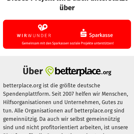
über
Über
betterplace.org ist die größte deutsche
Spendenplattform. Seit 2007 helfen wir Menschen,
Hilfsorganisationen und Unternehmen, Gutes zu
tun. Alle Organisationen auf betterplace.org sind
gemeinnützig. Da auch wir selbst gemeinnützig
sind und nicht profitorientiert arbeiten, ist unsere