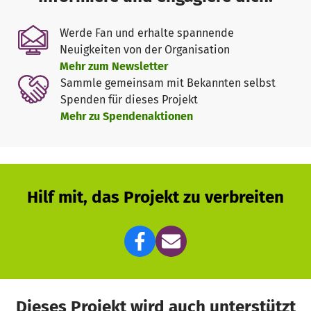
Werde Fan und erhalte spannende
Neuigkeiten von der Organisation
Mehr zum Newsletter
Sammle gemeinsam mit Bekannten selbst
Spenden für dieses Projekt
Mehr zu Spendenaktionen
Hilf mit, das Projekt zu verbreiten
Dieses Projekt wird auch unterstützt