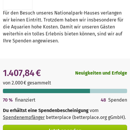
Für den Besuch unseres Nationalpark-Hauses verlangen
wir keinen Eintritt. Trotzdem haben wir insbesondere für
die Aquarien hohe Kosten. Damit wir unseren Gästen
weiterhin ein tolles Erlebnis bieten können, sind wir auf
Ihre Spenden angewiesen.
1.407,84 €
Neuigkeiten und Erfolge
von 2.000 € gesammelt
70
%
finanziert
48
Spenden
Du erhältst eine Spendenbescheinigung
vom
Spendenempfänger
betterplace (betterplace.org gGmbH)
.