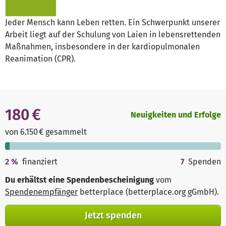
Jeder Mensch kann Leben retten. Ein Schwerpunkt unserer
Arbeit liegt auf der Schulung von Laien in lebensrettenden
Maßnahmen, insbesondere in der kardiopulmonalen
Reanimation (CPR).
180 €
Neuigkeiten und Erfolge
von 6.150 € gesammelt
2
%
finanziert
7
Spenden
Du erhältst eine Spendenbescheinigung
vom
Spendenempfänger
betterplace (betterplace.org gGmbH)
.
Jetzt spenden