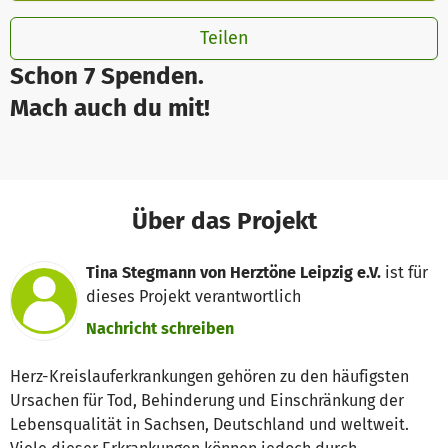
Teilen
Schon 7 Spenden.
Mach auch du mit!
Über das Projekt
Tina Stegmann von Herztöne Leipzig e.V.
ist für
dieses Projekt verantwortlich
Nachricht schreiben
Herz-Kreislauferkrankungen gehören zu den häufigsten
Ursachen für Tod, Behinderung und Einschränkung der
Lebensqualität in Sachsen, Deutschland und weltweit.