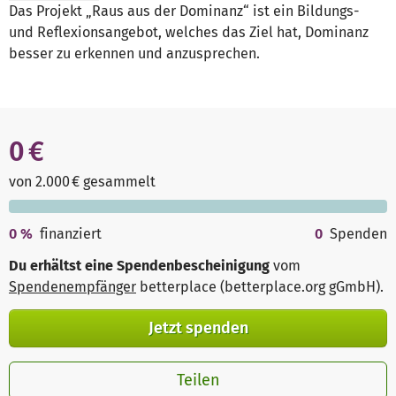
Das Projekt „Raus aus der Dominanz“ ist ein Bildungs-
und Reflexionsangebot, welches das Ziel hat, Dominanz
besser zu erkennen und anzusprechen.
0 €
von 2.000 € gesammelt
0
%
finanziert
0
Spenden
Du erhältst eine Spendenbescheinigung
vom
Spendenempfänger
betterplace (betterplace.org gGmbH)
.
Jetzt spenden
Teilen