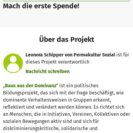
Mach die erste Spende!
Über das Projekt
Leonora Schipper von Permakultur Sozial
ist für
dieses Projekt verantwortlich
Nachricht schreiben
„Raus aus der Dominanz“
ist ein politisches
Bildungsprojekt, das sich mit der Frage beschäftigt, wie
dominante Verhaltensweisen in Gruppen erkannt,
reflektiert und verändert werden können. Es richtet sich
an Menschen, die in Initiativen, Vereinen, Kollektiven oder
sozialen Bewegungen aktiv sind und sich für
diskriminierungskritische, solidarische und