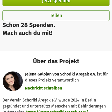
Jetzt spenden
Teilen
Schon 28 Spenden.
Mach auch du mit!
Über das Projekt
Jelena Galojan von Schoriki Aregak e.V.
ist für
dieses Projekt verantwortlich
Nachricht schreiben
Der Verein Schoriki Aregak e.V. wurde 2024 in Berlin
gegründet und unterstützt Menschen mit Behinderungen