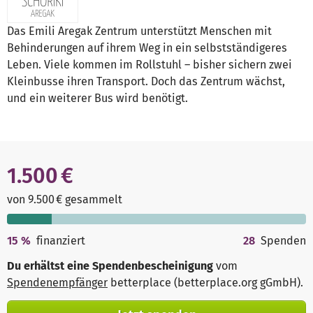
Das Emili Aregak Zentrum unterstützt Menschen mit
Behinderungen auf ihrem Weg in ein selbstständigeres
Leben. Viele kommen im Rollstuhl – bisher sichern zwei
Kleinbusse ihren Transport. Doch das Zentrum wächst,
und ein weiterer Bus wird benötigt.
1.500 €
von 9.500 € gesammelt
15
%
finanziert
28
Spenden
Du erhältst eine Spendenbescheinigung
vom
Spendenempfänger
betterplace (betterplace.org gGmbH)
.