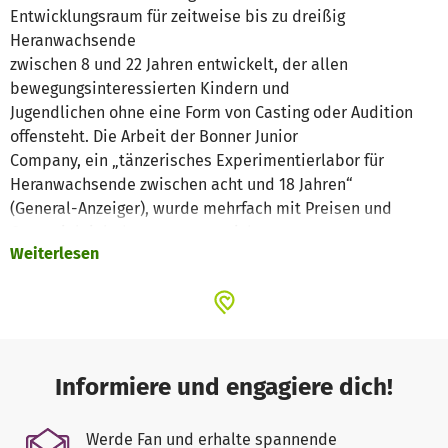
Entwicklungsraum für zeitweise bis zu dreißig
Heranwachsende
zwischen 8 und 22 Jahren entwickelt, der allen
bewegungsinteressierten Kindern und
Jugendlichen ohne eine Form von Casting oder Audition
offensteht. Die Arbeit der Bonner Junior
Company, ein „tänzerisches Experimentierlabor für
Heranwachsende zwischen acht und 18 Jahren“
(General-Anzeiger), wurde mehrfach mit Preisen und
Gastspieleinladungen ausgezeichnet.
Weiterlesen
Informiere und engagiere dich!
Werde Fan und erhalte spannende