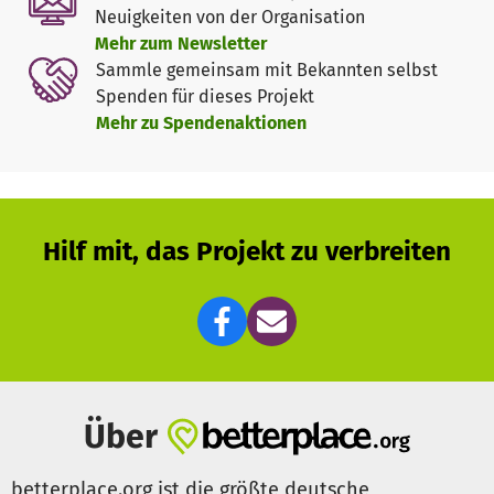
Neuigkeiten von der Organisation
Mehr zum Newsletter
Sammle gemeinsam mit Bekannten selbst
Spenden für dieses Projekt
Mehr zu Spendenaktionen
Hilf mit, das Projekt zu verbreiten
Über
betterplace.org ist die größte deutsche