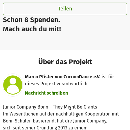
Teilen
Schon 8 Spenden.
Mach auch du mit!
Über das Projekt
Marco Pfister von CocoonDance e.V.
ist für
dieses Projekt verantwortlich
Nachricht schreiben
Junior Company Bonn – They Might Be Giants
Im Wesentlichen auf der nachhaltigen Kooperation mit
Bonn Schulen basierend, hat die Junior Company,
sich seit seiner Gründung 2013 zu einem