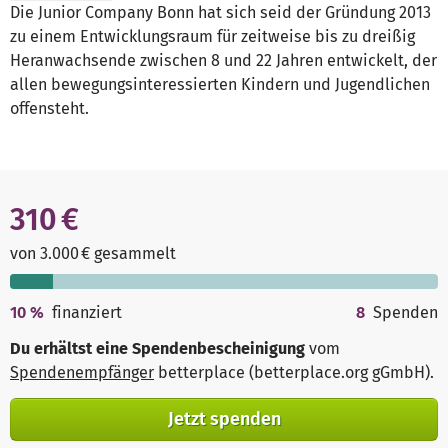
Die Junior Company Bonn hat sich seid der Gründung 2013
zu einem Entwicklungsraum für zeitweise bis zu dreißig
Heranwachsende zwischen 8 und 22 Jahren entwickelt, der
allen bewegungsinteressierten Kindern und Jugendlichen
offensteht.
310 €
von 3.000 € gesammelt
10
%
finanziert
8
Spenden
Du erhältst eine Spendenbescheinigung
vom
Spendenempfänger
betterplace (betterplace.org gGmbH)
.
Jetzt spenden