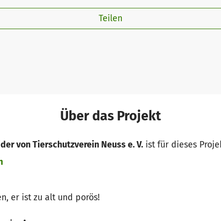
Teilen
Über das Projekt
der von Tierschutzverein Neuss e. V.
ist für dieses Proje
n
, er ist zu alt und porös!