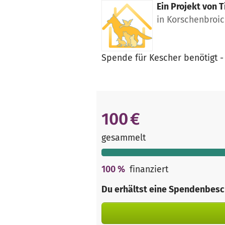
Ein Projekt von
T
in Korschenbroic
Spende für Kescher benötigt - 
100 €
gesammelt
100
%
finanziert
Du erhältst eine Spendenbesc