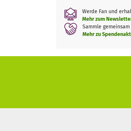
Werde Fan und erhal
Mehr zum Newslette
Sammle gemeinsam m
Mehr zu Spendenakt