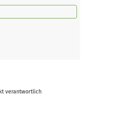
kt verantwortlich