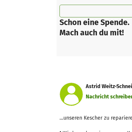
Schon eine Spende.
Mach auch du mit!
Astrid Weitz-Schnei
Nachricht schreibe
…unseren Kescher zu reparieren