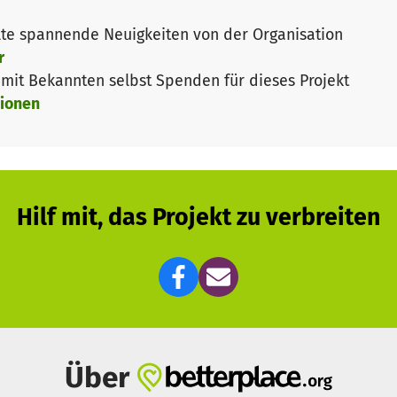
te spannende Neuigkeiten von der Organisation
r
it Bekannten selbst Spenden für dieses Projekt
ionen
Hilf mit, das Projekt zu verbreiten
Über