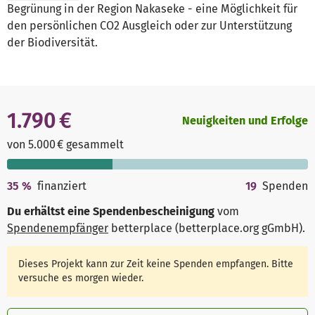
Begrünung in der Region Nakaseke - eine Möglichkeit für
den persönlichen CO2 Ausgleich oder zur Unterstützung
der Biodiversität.
1.790 €
Neuigkeiten und Erfolge
von 5.000 € gesammelt
35
%
finanziert
19
Spenden
Du erhältst eine Spendenbescheinigung
vom
Spendenempfänger
betterplace (betterplace.org gGmbH)
.
Dieses Projekt kann zur Zeit keine Spenden empfangen. Bitte
versuche es morgen wieder.