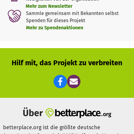
Mehr zum Newsletter
Sammle gemeinsam mit Bekannten selbst
Spenden für dieses Projekt
Mehr zu Spendenaktionen
Hilf mit, das Projekt zu verbreiten
Über
betterplace.org ist die größte deutsche