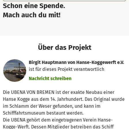
Schon eine Spende.
Mach auch du mit!
Über das Projekt
Birgit Hauptmann von Hanse-Koggewerft e.V.
ist für dieses Projekt verantwortlich
Nachricht schreiben
Die UBENA VON BREMEN ist der exakte Neubau einer
Hanse Kogge aus dem 14. Jahrhundert. Das Original wurde
im Schlamm der Weser gefunden, und kann im
Schifffahrtsmuseum bestaunt werden.
Die UBENA gehört dem eingetragenen Verein Hanse-
Kogge-Werft. Dessen Mitglieder betreiben das Schiff