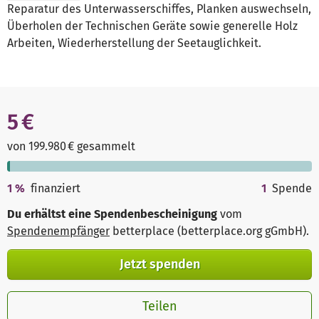
Reparatur des Unterwasserschiffes, Planken auswechseln,
Überholen der Technischen Geräte sowie generelle Holz
Arbeiten, Wiederherstellung der Seetauglichkeit.
5 €
von 199.980 € gesammelt
1
%
finanziert
1
Spende
Du erhältst eine Spendenbescheinigung
vom
Spendenempfänger
betterplace (betterplace.org gGmbH)
.
Jetzt spenden
Teilen