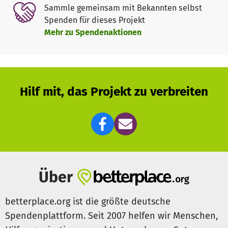
Sammle gemeinsam mit Bekannten selbst
Spenden für dieses Projekt
Mehr zu Spendenaktionen
Hilf mit, das Projekt zu verbreiten
Über
betterplace.org ist die größte deutsche
Spendenplattform. Seit 2007 helfen wir Menschen,