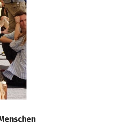
 Menschen