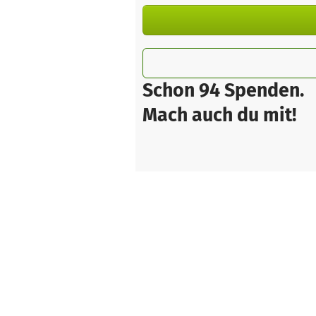
Schon 94 Spenden.
Mach auch du mit!