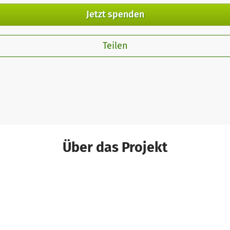
Jetzt spenden
Teilen
Über das Projekt