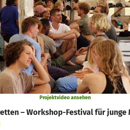
Projektvideo ansehen
etten – Workshop-Festival für junge