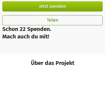
Jetzt spenden
Teilen
Schon 22 Spenden.
Mach auch du mit!
Über das Projekt