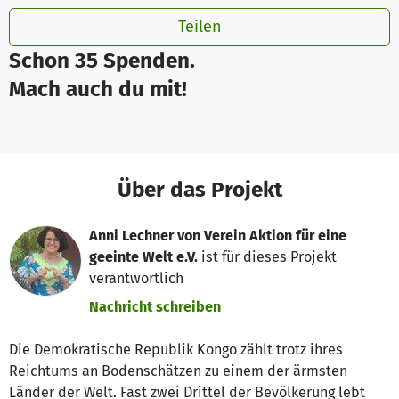
Teilen
Schon 35 Spenden.
Mach auch du mit!
Über das Projekt
Anni Lechner von Verein Aktion für eine
geeinte Welt e.V.
ist für dieses Projekt
verantwortlich
Nachricht schreiben
Die Demokratische Republik Kongo zählt trotz ihres
Reichtums an Bodenschätzen zu einem der ärmsten
Länder der Welt. Fast zwei Drittel der Bevölkerung lebt