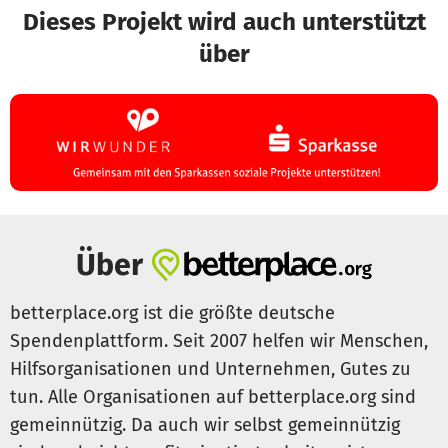
Dieses Projekt wird auch unterstützt
über
Über
betterplace.org ist die größte deutsche
Spendenplattform. Seit 2007 helfen wir Menschen,
Hilfsorganisationen und Unternehmen, Gutes zu
tun. Alle Organisationen auf betterplace.org sind
gemeinnützig. Da auch wir selbst gemeinnützig