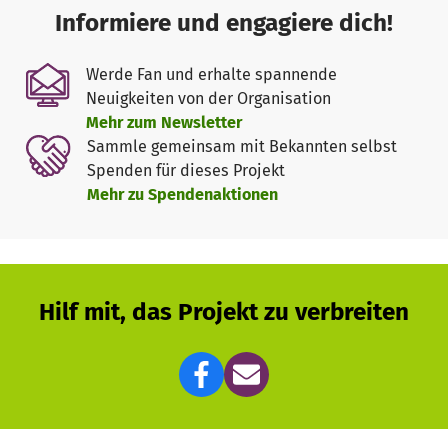
Informiere und engagiere dich!
Werde Fan und erhalte spannende
Neuigkeiten von der Organisation
Mehr zum Newsletter
Sammle gemeinsam mit Bekannten selbst
Spenden für dieses Projekt
Mehr zu Spendenaktionen
Hilf mit, das Projekt zu verbreiten