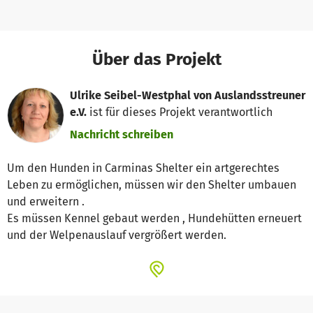
Über das Projekt
Ulrike Seibel-Westphal von Auslandsstreuner
e.V.
ist für dieses Projekt verantwortlich
Nachricht schreiben
Um den Hunden in Carminas Shelter ein artgerechtes
Leben zu ermöglichen, müssen wir den Shelter umbauen
und erweitern .
Es müssen Kennel gebaut werden , Hundehütten erneuert
und der Welpenauslauf vergrößert werden.