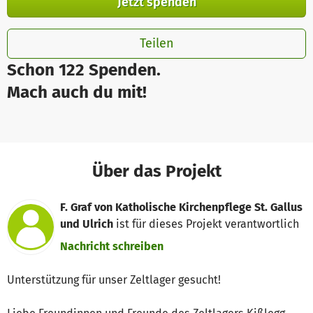
Jetzt spenden
Teilen
Schon 122 Spenden.
Mach auch du mit!
Über das Projekt
F. Graf von Katholische Kirchenpflege St. Gallus
und Ulrich
ist für dieses Projekt verantwortlich
Nachricht schreiben
Unterstützung für unser Zeltlager gesucht!