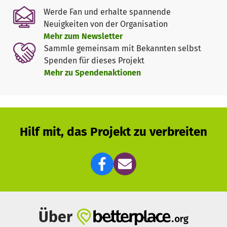
Euer Ministranten- und Jugendgruppen Zeltlager Kißlegg
Werde Fan und erhalte spannende
Neuigkeiten von der Organisation
Mehr zum Newsletter
Sammle gemeinsam mit Bekannten selbst
Spenden für dieses Projekt
Mehr zu Spendenaktionen
Hilf mit, das Projekt zu verbreiten
Über