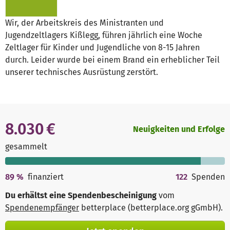
Wir, der Arbeitskreis des Ministranten und
Jugendzeltlagers Kißlegg, führen jährlich eine Woche
Zeltlager für Kinder und Jugendliche von 8-15 Jahren
durch. Leider wurde bei einem Brand ein erheblicher Teil
unserer technisches Ausrüstung zerstört.
8.030 €
Neuigkeiten und Erfolge
gesammelt
89
%
finanziert
122
Spenden
Du erhältst eine Spendenbescheinigung
vom
Spendenempfänger
betterplace (betterplace.org gGmbH)
.