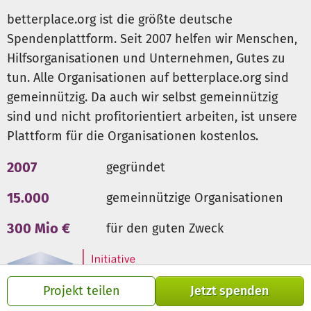
betterplace.org ist die größte deutsche
Spendenplattform. Seit 2007 helfen wir Menschen,
Hilfsorganisationen und Unternehmen, Gutes zu
tun. Alle Organisationen auf betterplace.org sind
gemeinnützig. Da auch wir selbst gemeinnützig
sind und nicht profitorientiert arbeiten, ist unsere
Plattform für die Organisationen kostenlos.
2007
gegründet
15.000
gemeinnützige Organisationen
300 Mio €
für den guten Zweck
Projekt teilen
Jetzt spenden