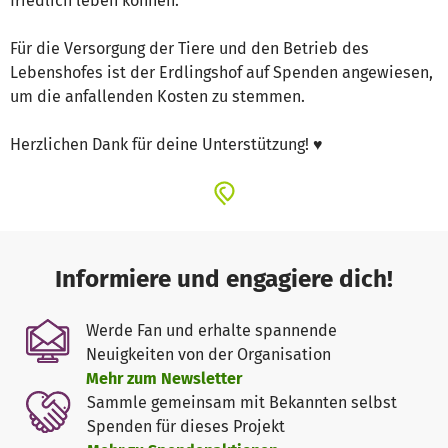
friedlich leben können.
Für die Versorgung der Tiere und den Betrieb des
Lebenshofes ist der Erdlingshof auf Spenden angewiesen,
um die anfallenden Kosten zu stemmen.
Herzlichen Dank für deine Unterstützung! ♥️
Informiere und engagiere dich!
Werde Fan und erhalte spannende
Neuigkeiten von der Organisation
Mehr zum Newsletter
Sammle gemeinsam mit Bekannten selbst
Spenden für dieses Projekt