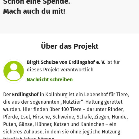
Schon eine Spende.
Mach auch du mit!
Über das Projekt
Birgit Schulze von Erdlingshof e. V.
ist für
dieses Projekt verantwortlich
Nachricht schreiben
Der
Erdlingshof
in Kollnburg ist ein Lebenshof für Tiere,
die aus der sogenannten „Nutztier“-Haltung gerettet
wurden. Hier finden über 100 Tiere – darunter Rinder,
Pferde, Esel, Hirsche, Schweine, Schafe, Ziegen, Hunde,
Puten, Gänse, Hühner, Katzen und Kaninchen – ein
sicheres Zuhause, in dem sie ohne jegliche Nutzung