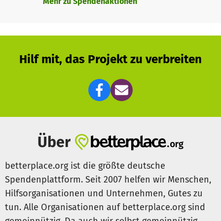
Mehr zu Spendenaktionen
Hilf mit, das Projekt zu verbreiten
Über
betterplace.org ist die größte deutsche
Spendenplattform. Seit 2007 helfen wir Menschen,
Hilfsorganisationen und Unternehmen, Gutes zu
tun. Alle Organisationen auf betterplace.org sind
gemeinnützig. Da auch wir selbst gemeinnützig