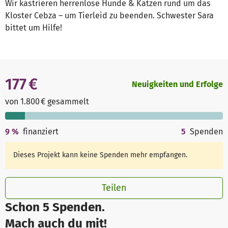
Wir kastrieren herrenlose Hunde & Katzen rund um das
Kloster Cebza – um Tierleid zu beenden. Schwester Sara
bittet um Hilfe!
177 €
Neuigkeiten und Erfolge
von 1.800 € gesammelt
9
%
finanziert
5
Spenden
Dieses Projekt kann keine Spenden mehr empfangen.
Teilen
Schon 5 Spenden.
Mach auch du mit!