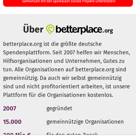
Über
betterplace.org ist die größte deutsche
Spendenplattform. Seit 2007 helfen wir Menschen,
Hilfsorganisationen und Unternehmen, Gutes zu
tun. Alle Organisationen auf betterplace.org sind
gemeinnützig. Da auch wir selbst gemeinnützig
sind und nicht profitorientiert arbeiten, ist unsere
Plattform für die Organisationen kostenlos.
2007
gegründet
15.000
gemeinnützige Organisationen
300 Mio €
für den guten Zweck